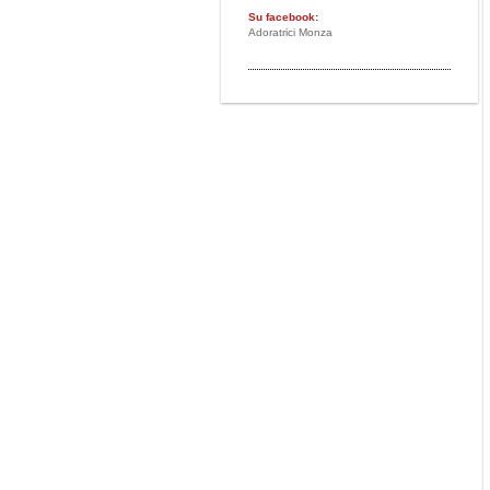
Su facebook:
Adoratrici Monza