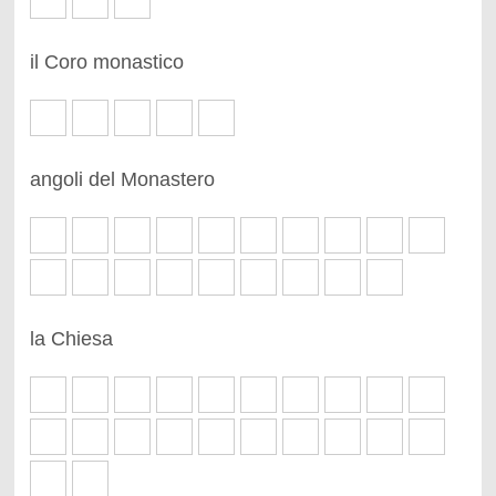
il Coro monastico
angoli del Monastero
la Chiesa