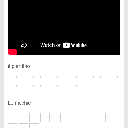
Il giardino
Le nicchie